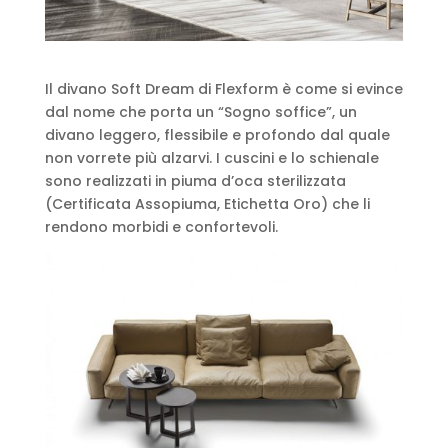
Il divano Soft Dream di Flexform è come si evince
dal nome che porta un “Sogno soffice”, un
divano leggero, flessibile e profondo dal quale
non vorrete più alzarvi. I cuscini e lo schienale
sono realizzati in piuma d’oca sterilizzata
(Certificata Assopiuma, Etichetta Oro) che li
rendono morbidi e confortevoli.