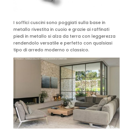
I soffici cuscini sono poggiati sulla base in
metallo rivestita in cuoio e grazie ai raffinati
piedi in metallo si alza da terra con leggerezza
rendendolo versatile e perfetto con qualsiasi
tipo di arredo moderno o classico.