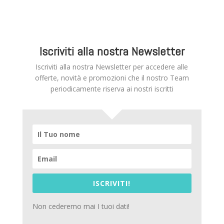
Iscriviti alla nostra Newsletter
Iscriviti alla nostra Newsletter per accedere alle
offerte, novità e promozioni che il nostro Team
periodicamente riserva ai nostri iscritti
ISCRIVITI!
Non cederemo mai I tuoi dati!