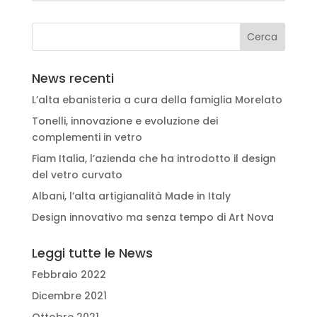
News recenti
L’alta ebanisteria a cura della famiglia Morelato
Tonelli, innovazione e evoluzione dei
complementi in vetro
Fiam Italia, l’azienda che ha introdotto il design
del vetro curvato
Albani, l’alta artigianalità Made in Italy
Design innovativo ma senza tempo di Art Nova
Leggi tutte le News
Febbraio 2022
Dicembre 2021
Ottobre 2021