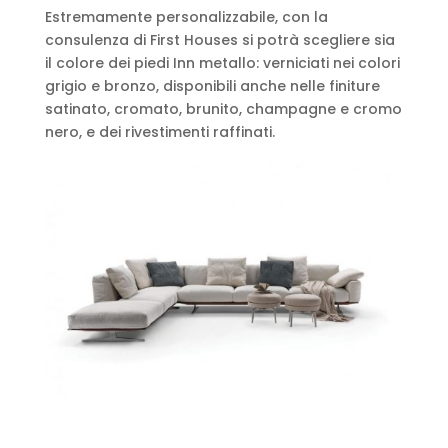
Estremamente personalizzabile, con la
consulenza di First Houses si potrà scegliere sia
il colore dei piedi Inn metallo: verniciati nei colori
grigio e bronzo, disponibili anche nelle finiture
satinato, cromato, brunito, champagne e cromo
nero, e dei rivestimenti raffinati.