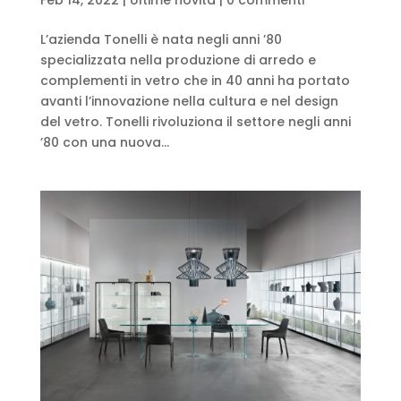
L’azienda Tonelli è nata negli anni ’80
specializzata nella produzione di arredo e
complementi in vetro che in 40 anni ha portato
avanti l’innovazione nella cultura e nel design
del vetro. Tonelli rivoluziona il settore negli anni
’80 con una nuova...