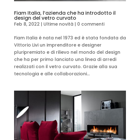
Fiam Italia, l’azienda che ha introdotto il
design del vetro curvato
Feb 8, 2022
|
Ultime novità
|
0 commenti
Fiam Italia è nata nel 1973 ed è stata fondata da
Vittorio Livi un imprenditore e designer
pluripremiato e di rilievo nel mondo del design
che ha per primo lanciato una linea di arredi
realizzati con il vetro curvato. Grazie alla sua
tecnologia e alle collaborazioni...