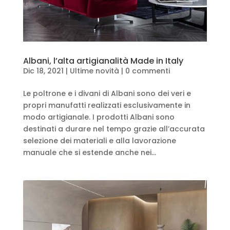
Albani, l’alta artigianalità Made in Italy
Dic 18, 2021
|
Ultime novità
|
0 commenti
Le poltrone e i divani di Albani sono dei veri e
propri manufatti realizzati esclusivamente in
modo artigianale. I prodotti Albani sono
destinati a durare nel tempo grazie all’accurata
selezione dei materiali e alla lavorazione
manuale che si estende anche nei...