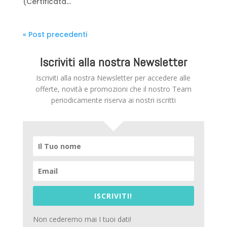
(Certificata...
« Post precedenti
Iscriviti alla nostra Newsletter
Iscriviti alla nostra Newsletter per accedere alle
offerte, novità e promozioni che il nostro Team
periodicamente riserva ai nostri iscritti
ISCRIVITI!
Non cederemo mai I tuoi dati!