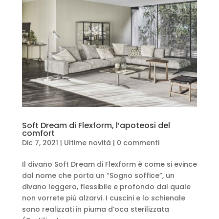
Soft Dream di Flexform, l’apoteosi del
comfort
Dic 7, 2021
|
Ultime novità
|
0 commenti
Il divano Soft Dream di Flexform è come si evince
dal nome che porta un “Sogno soffice”, un
divano leggero, flessibile e profondo dal quale
non vorrete più alzarvi. I cuscini e lo schienale
sono realizzati in piuma d’oca sterilizzata