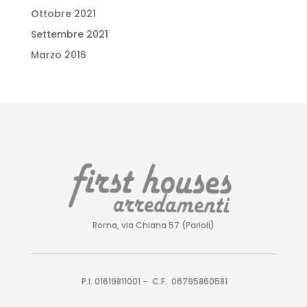
Ottobre 2021
Settembre 2021
Marzo 2016
Roma, via Chiana 57 (Parioli)
P.I. 01619811001 – C.F. 06795860581