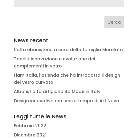
News recenti
L’alta ebanisteria a cura della famiglia Morelato
Tonelli, innovazione e evoluzione dei
complementi in vetro
Fiam Italia, l’azienda che ha introdotto il design
del vetro curvato
Albani, l’alta artigianalità Made in Italy
Design innovativo ma senza tempo di Art Nova
Leggi tutte le News
Febbraio 2022
Dicembre 2021