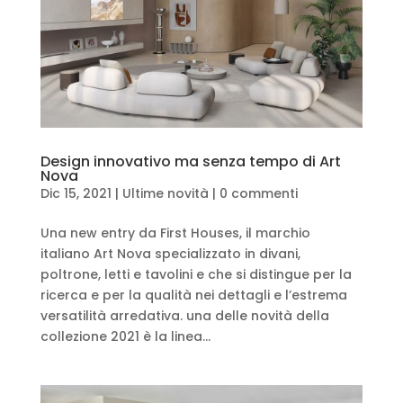
Design innovativo ma senza tempo di Art
Nova
Dic 15, 2021
|
Ultime novità
|
0 commenti
Una new entry da First Houses, il marchio
italiano Art Nova specializzato in divani,
poltrone, letti e tavolini e che si distingue per la
ricerca e per la qualità nei dettagli e l’estrema
versatilità arredativa. una delle novità della
collezione 2021 è la linea...