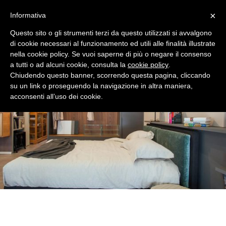
×
Informativa
Questo sito o gli strumenti terzi da questo utilizzati si avvalgono
di cookie necessari al funzionamento ed utili alle finalità illustrate
nella cookie policy. Se vuoi saperne di più o negare il consenso
a tutti o ad alcuni cookie, consulta la
cookie policy
.
Chiudendo questo banner, scorrendo questa pagina, cliccando
su un link o proseguendo la navigazione in altra maniera,
acconsenti all’uso dei cookie.