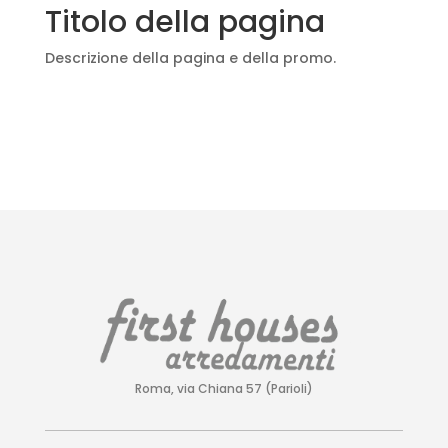
Titolo della pagina
Descrizione della pagina e della promo.
Roma, via Chiana 57 (Parioli)